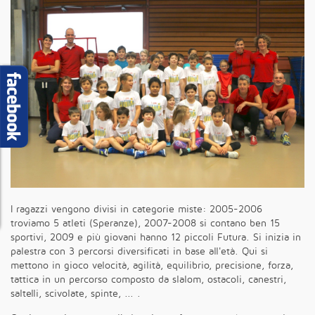
I ragazzi vengono divisi in categorie miste: 2005-2006
troviamo 5 atleti (Speranze), 2007-2008 si contano ben 15
sportivi, 2009 e più giovani hanno 12 piccoli Futura. Si inizia in
palestra con 3 percorsi diversificati in base all'età. Qui si
mettono in gioco velocità, agilità, equilibrio, precisione, forza,
tattica in un percorso composto da slalom, ostacoli, canestri,
saltelli, scivolate, spinte, ... .