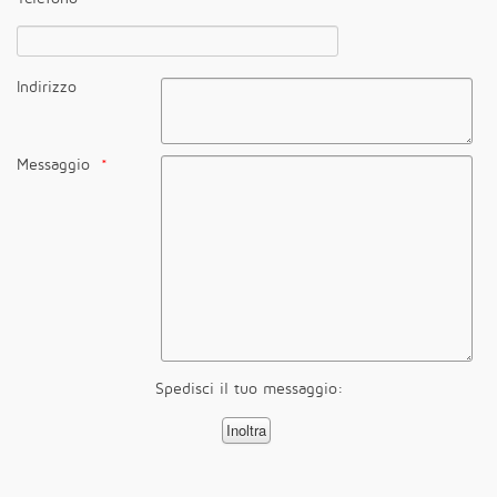
Indirizzo
Messaggio
Spedisci il tuo messaggio: